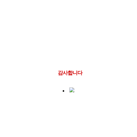
감사합니다